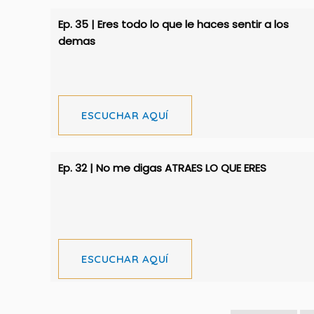
Ep. 35 | Eres todo lo que le haces sentir a los
demas
ESCUCHAR AQUÍ
Ep. 32 | No me digas ATRAES LO QUE ERES
ESCUCHAR AQUÍ