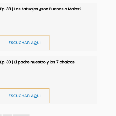
Ep. 33 | Los tatuajes ¿son Buenos o Malos?
ESCUCHAR AQUÍ
Ep. 30 | El padre nuestro y los 7 chakras.
ESCUCHAR AQUÍ