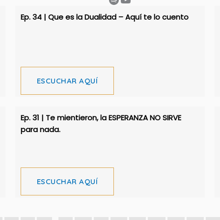
Ep. 34 | Que es la Dualidad – Aquí te lo cuento
ESCUCHAR AQUÍ
Ep. 31 | Te mientieron, la ESPERANZA NO SIRVE
para nada.
ESCUCHAR AQUÍ