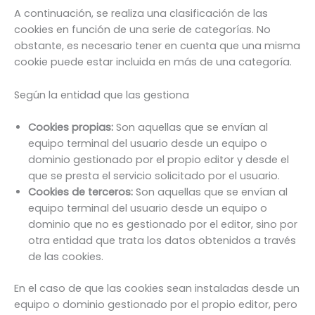
A continuación, se realiza una clasificación de las
cookies en función de una serie de categorías. No
obstante, es necesario tener en cuenta que una misma
cookie puede estar incluida en más de una categoría.
Según la entidad que las gestiona
Cookies propias:
Son aquellas que se envían al
equipo terminal del usuario desde un equipo o
dominio gestionado por el propio editor y desde el
que se presta el servicio solicitado por el usuario.
Cookies de terceros:
Son aquellas que se envían al
equipo terminal del usuario desde un equipo o
dominio que no es gestionado por el editor, sino por
otra entidad que trata los datos obtenidos a través
de las cookies.
En el caso de que las cookies sean instaladas desde un
equipo o dominio gestionado por el propio editor, pero