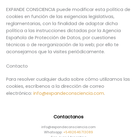
EXPANDE CONSCIENCIA puede modificar esta política de
cookies en función de las exigencias legislativas,
reglamentarias, con la finalidad de adaptar dicha
política a las instrucciones dictadas por la Agencia
Española de Protección de Datos, por cuestiones
técnicas o de reorganización de la web; por ello te
aconsejamos que la visites periódicamente.
Contacto
Para resolver cualquier duda sobre cómo utilizamos las
cookies, escríbenos a la dirección de correo
electrónico:
info@expandeconsciencia.com
.
Contactanos
info@expandeconsciencia.com
Whatsapp:
+5492646713089