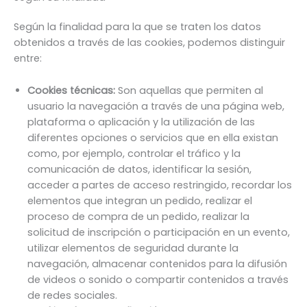
Según la finalidad para la que se traten los datos
obtenidos a través de las cookies, podemos distinguir
entre:
Cookies técnicas:
Son aquellas que permiten al
usuario la navegación a través de una página web,
plataforma o aplicación y la utilización de las
diferentes opciones o servicios que en ella existan
como, por ejemplo, controlar el tráfico y la
comunicación de datos, identificar la sesión,
acceder a partes de acceso restringido, recordar los
elementos que integran un pedido, realizar el
proceso de compra de un pedido, realizar la
solicitud de inscripción o participación en un evento,
utilizar elementos de seguridad durante la
navegación, almacenar contenidos para la difusión
de videos o sonido o compartir contenidos a través
de redes sociales.