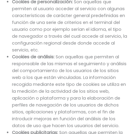
Cookies de personalización:
Son aquellas que
permiten al usuario acceder al servicio con algunas
características de carácter general predefinidas en
función de una serie de criterios en el terminal del
usuario como por ejemplo serían el idioma, el tipo
de navegador a través del cual accede al servicio, la
configuración regional desde donde accede al
servicio, etc.
Cookies de análisis:
Son aquellas que permiten al
responsable de las mismas el seguimiento y análisis
del comportamiento de los usuarios de los sitios
web a los que están vinculadas. La información
recogida mediante este tipo de cookies se utiliza en
la medición de la actividad de los sitios web,
aplicación o plataforma y para la elaboración de
perfiles de navegación de los usuarios de dichos
sitios, aplicaciones y plataformas, con el fin de
introducir mejoras en función del análisis de los
datos de uso que hacen los usuarios del servicio.
Cookies publicitarias:
Son aquellas que permiten la