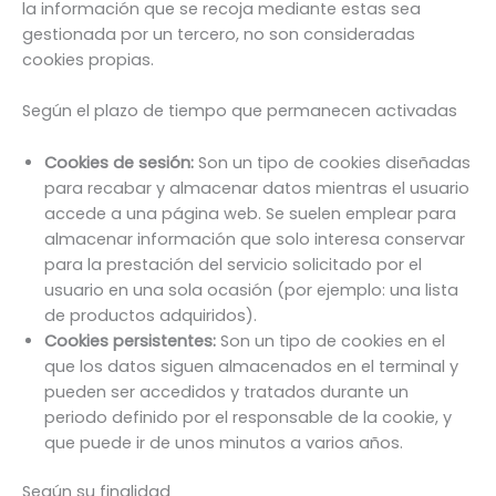
la información que se recoja mediante estas sea
gestionada por un tercero, no son consideradas
cookies propias.
Según el plazo de tiempo que permanecen activadas
Cookies de sesión:
Son un tipo de cookies diseñadas
para recabar y almacenar datos mientras el usuario
accede a una página web. Se suelen emplear para
almacenar información que solo interesa conservar
para la prestación del servicio solicitado por el
usuario en una sola ocasión (por ejemplo: una lista
de productos adquiridos).
Cookies persistentes:
Son un tipo de cookies en el
que los datos siguen almacenados en el terminal y
pueden ser accedidos y tratados durante un
periodo definido por el responsable de la cookie, y
que puede ir de unos minutos a varios años.
Según su finalidad