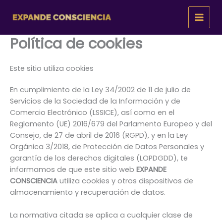
Ir
al
contenido
Política de cookies
Este sitio utiliza cookies
En cumplimiento de la Ley 34/2002 de 11 de julio de
Servicios de la Sociedad de la Información y de
Comercio Electrónico (LSSICE), así como en el
Reglamento (UE) 2016/679 del Parlamento Europeo y del
Consejo, de 27 de abril de 2016 (RGPD), y en la Ley
Orgánica 3/2018, de Protección de Datos Personales y
garantía de los derechos digitales (LOPDGDD), te
informamos de que este sitio web
EXPANDE
CONSCIENCIA
utiliza cookies y otros dispositivos de
almacenamiento y recuperación de datos.
La normativa citada se aplica a cualquier clase de