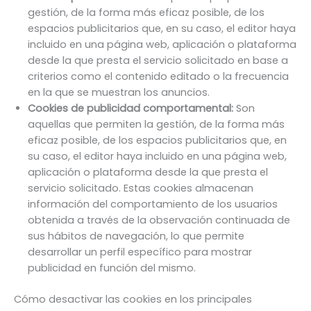
gestión, de la forma más eficaz posible, de los
espacios publicitarios que, en su caso, el editor haya
incluido en una página web, aplicación o plataforma
desde la que presta el servicio solicitado en base a
criterios como el contenido editado o la frecuencia
en la que se muestran los anuncios.
Cookies de publicidad comportamental:
Son
aquellas que permiten la gestión, de la forma más
eficaz posible, de los espacios publicitarios que, en
su caso, el editor haya incluido en una página web,
aplicación o plataforma desde la que presta el
servicio solicitado. Estas cookies almacenan
información del comportamiento de los usuarios
obtenida a través de la observación continuada de
sus hábitos de navegación, lo que permite
desarrollar un perfil específico para mostrar
publicidad en función del mismo.
Cómo desactivar las cookies en los principales