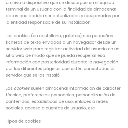
archivo o dispositivo que se descargue en el equipo
terminal de un usuario con la finalidad de almacenar
datos que podrán ser actualizados y recuperados por
la entidad responsable de su instalación.
Las cookies (en castellano, galletas) son pequeños
ficheros de texto enviados a un navegador desde un
servidor web para registrar actividad del usuario en un
sitio web de modo que se pueda recuperar esa
información con posterioridad durante la navegación
por las diferentes páginas que estén conectadas al
servidor que se las instaló.
Las
cookies
suelen almacenar información de carácter
técnico, preferencias personales, personalización de
contenidos, estadísticas de uso, enlaces a redes
sociales, acceso a cuentas de usuario, etc.
Tipos de cookies