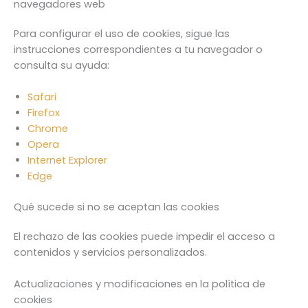
navegadores web
Para configurar el uso de cookies, sigue las
instrucciones correspondientes a tu navegador o
consulta su ayuda:
Safari
Firefox
Chrome
Opera
Internet Explorer
Edge
Qué sucede si no se aceptan las cookies
El rechazo de las cookies puede impedir el acceso a
contenidos y servicios personalizados.
Actualizaciones y modificaciones en la política de
cookies