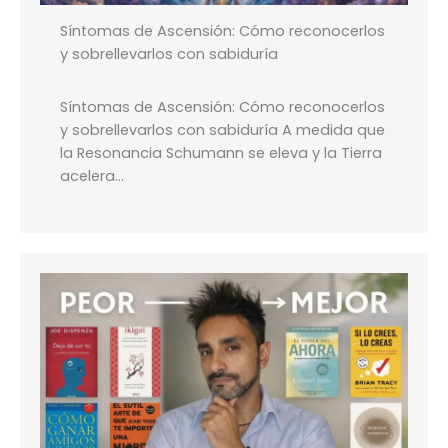
Síntomas de Ascensión: Cómo reconocerlos
y sobrellevarlos con sabiduría
Síntomas de Ascensión: Cómo reconocerlos
y sobrellevarlos con sabiduría A medida que
la Resonancia Schumann se eleva y la Tierra
acelera…