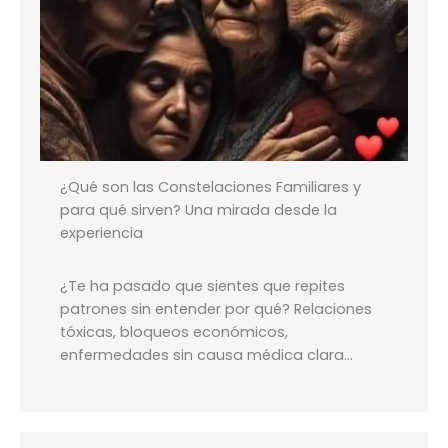
¿Qué son las Constelaciones Familiares y
para qué sirven? Una mirada desde la
experiencia
¿Te ha pasado que sientes que repites
patrones sin entender por qué? Relaciones
tóxicas, bloqueos económicos,
enfermedades sin causa médica clara…