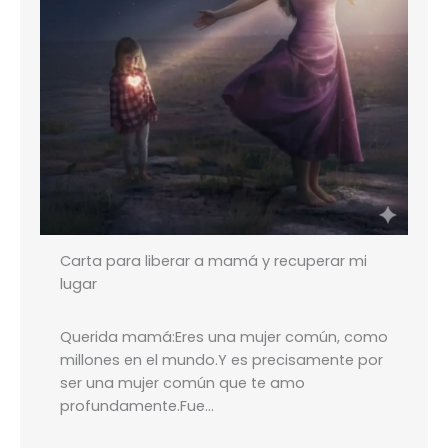
Carta para liberar a mamá y recuperar mi
lugar
Querida mamá:Eres una mujer común, como
millones en el mundo.Y es precisamente por
ser una mujer común que te amo
profundamente.Fue…