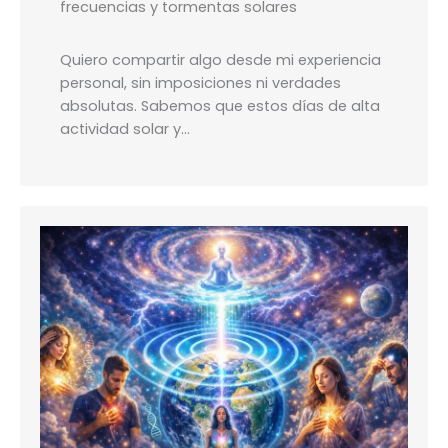
frecuencias y tormentas solares
Quiero compartir algo desde mi experiencia
personal, sin imposiciones ni verdades
absolutas. Sabemos que estos días de alta
actividad solar y…