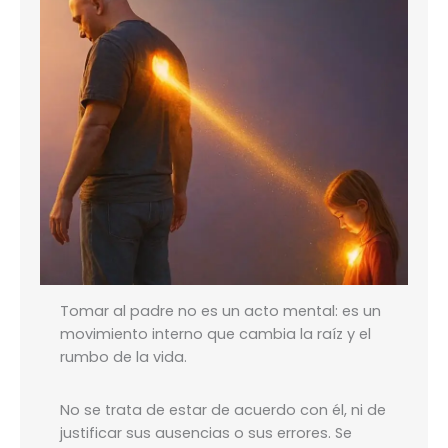
Tomar al padre no es un acto mental: es un
movimiento interno que cambia la raíz y el
rumbo de la vida.
No se trata de estar de acuerdo con él, ni de
justificar sus ausencias o sus errores. Se