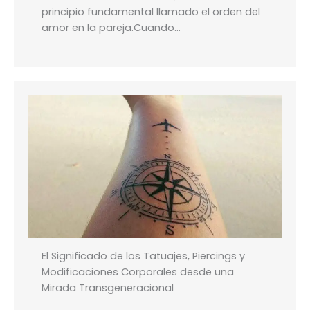
principio fundamental llamado el orden del
amor en la pareja.Cuando…
El Significado de los Tatuajes, Piercings y
Modificaciones Corporales desde una
Mirada Transgeneracional