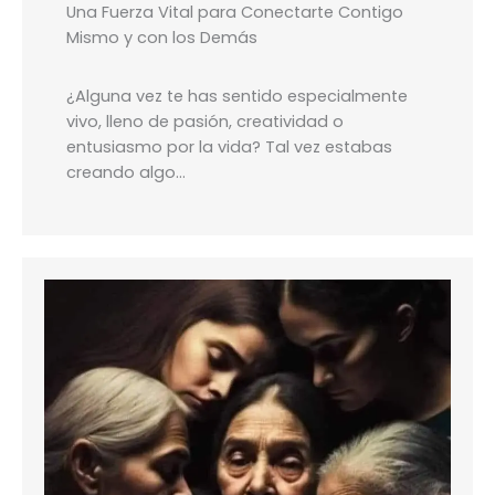
Una Fuerza Vital para Conectarte Contigo
Mismo y con los Demás
¿Alguna vez te has sentido especialmente
vivo, lleno de pasión, creatividad o
entusiasmo por la vida? Tal vez estabas
creando algo…