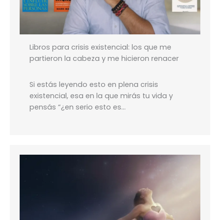
Libros para crisis existencial: los que me
partieron la cabeza y me hicieron renacer
Si estás leyendo esto en plena crisis
existencial, esa en la que mirás tu vida y
pensás “¿en serio esto es…