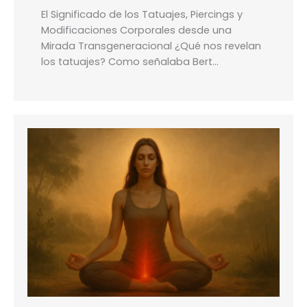
El Significado de los Tatuajes, Piercings y
Modificaciones Corporales desde una
Mirada Transgeneracional ¿Qué nos revelan
los tatuajes? Como señalaba Bert…