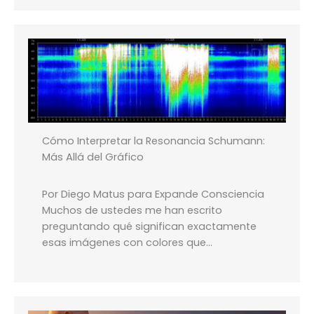
Cómo Interpretar la Resonancia Schumann:
Más Allá del Gráfico
Por Diego Matus para Expande Consciencia
Muchos de ustedes me han escrito
preguntando qué significan exactamente
esas imágenes con colores que…