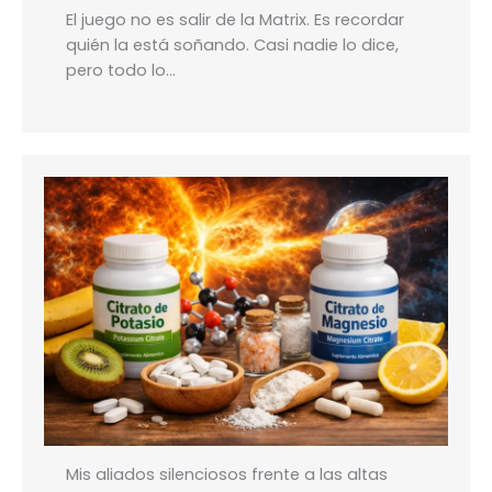
El juego no es salir de la Matrix. Es recordar
quién la está soñando. Casi nadie lo dice,
pero todo lo…
Mis aliados silenciosos frente a las altas