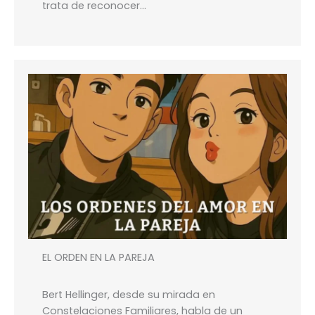
trata de reconocer…
EL ORDEN EN LA PAREJA
Bert Hellinger, desde su mirada en
Constelaciones Familiares, habla de un