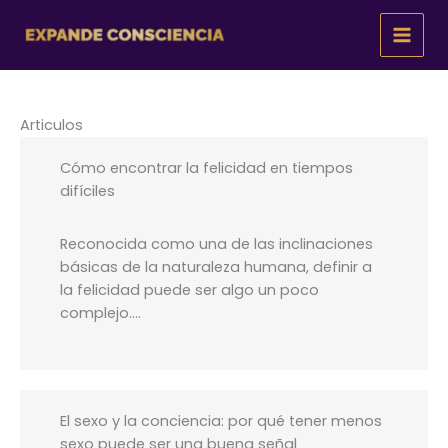
Ir
al
contenido
Articulos
Cómo encontrar la felicidad en tiempos
difíciles
Reconocida como una de las inclinaciones
básicas de la naturaleza humana, definir a
la felicidad puede ser algo un poco
complejo….
El sexo y la conciencia: por qué tener menos
sexo puede ser una buena señal