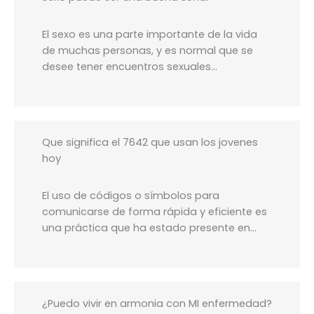
El sexo es una parte importante de la vida
de muchas personas, y es normal que se
desee tener encuentros sexuales…
Que significa el 7642 que usan los jovenes
hoy
El uso de códigos o símbolos para
comunicarse de forma rápida y eficiente es
una práctica que ha estado presente en…
¿Puedo vivir en armonia con MI enfermedad?