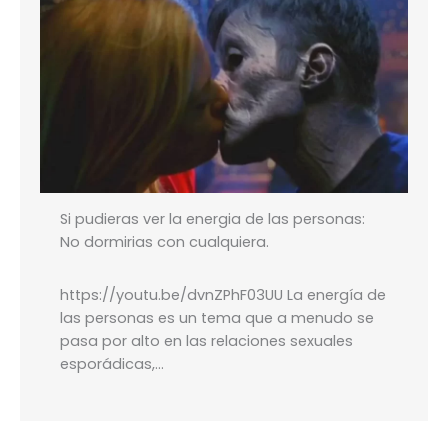
Si pudieras ver la energia de las personas:
No dormirias con cualquiera.
https://youtu.be/dvnZPhF03UU La energía de
las personas es un tema que a menudo se
pasa por alto en las relaciones sexuales
esporádicas,…