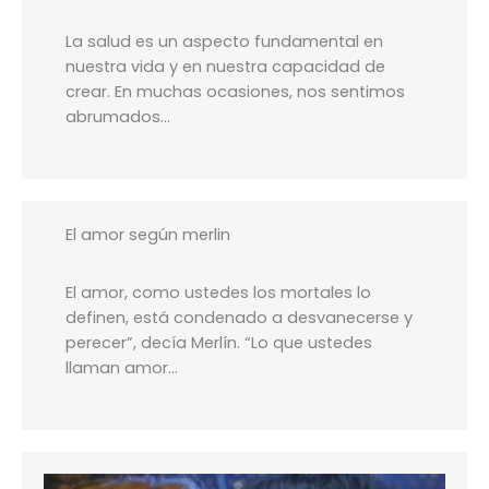
La salud es un aspecto fundamental en
nuestra vida y en nuestra capacidad de
crear. En muchas ocasiones, nos sentimos
abrumados…
El amor según merlin
El amor, como ustedes los mortales lo
definen, está condenado a desvanecerse y
perecer”, decía Merlín. “Lo que ustedes
llaman amor…