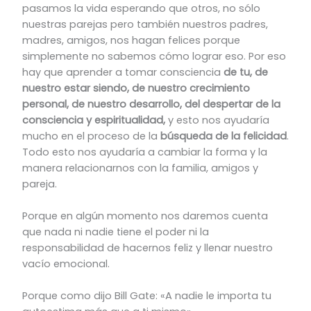
pasamos la vida esperando que otros, no sólo
nuestras parejas pero también nuestros padres,
madres, amigos, nos hagan felices porque
simplemente no sabemos cómo lograr eso. Por eso
hay que aprender a tomar consciencia
de tu, de
nuestro estar siendo, de nuestro crecimiento
personal, de nuestro desarrollo, del despertar de la
consciencia y espiritualidad,
y esto nos ayudaría
mucho en el proceso de la
búsqueda de la felicidad
.
Todo esto nos ayudaría a cambiar la forma y la
manera relacionarnos con la familia, amigos y
pareja.
Porque en algún momento nos daremos cuenta
que nada ni nadie tiene el poder ni la
responsabilidad de hacernos feliz y llenar nuestro
vacío emocional.
Porque como dijo Bill Gate: «A nadie le importa tu