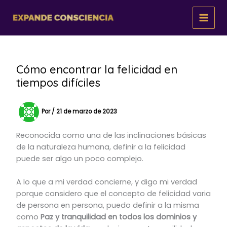
Ir
al
contenido
Cómo encontrar la felicidad en
tiempos difíciles
Por
/
21 de marzo de 2023
Reconocida como una de las inclinaciones básicas
de la naturaleza humana, definir a la felicidad
puede ser algo un poco complejo.
A lo que a mi verdad concierne, y digo mi verdad
porque considero que el concepto de felicidad varia
de persona en persona, puedo definir a la misma
como
Paz y tranquilidad en todos los dominios y