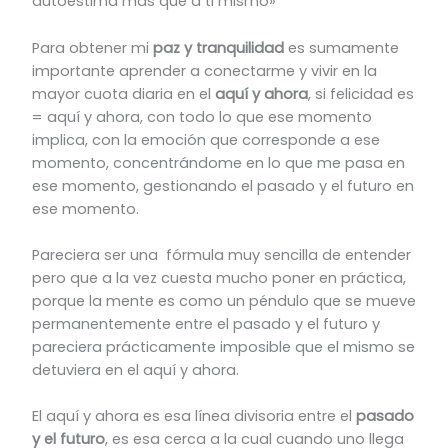
autoestima más que a ti mismo»
Para obtener mi
paz y tranquilidad
es sumamente
importante aprender a conectarme y vivir en la
mayor cuota diaria en el
aquí y ahora
, si felicidad es
= aquí y ahora, con todo lo que ese momento
implica, con la emoción que corresponde a ese
momento, concentrándome en lo que me pasa en
ese momento, gestionando el pasado y el futuro en
ese momento.
Pareciera ser una fórmula muy sencilla de entender
pero que a la vez cuesta mucho poner en práctica,
porque la mente es como un péndulo que se mueve
permanentemente entre el pasado y el futuro y
pareciera prácticamente imposible que el mismo se
detuviera en el aquí y ahora.
El aquí y ahora es esa línea divisoria entre el
pasado
y el futuro
, es esa cerca a la cual cuando uno llega