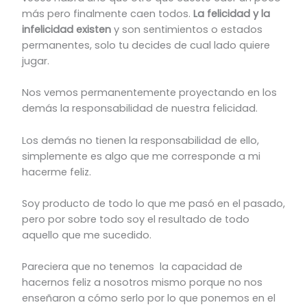
más pero finalmente caen todos.
La felicidad y la
infelicidad existen
y son sentimientos o estados
permanentes, solo tu decides de cual lado quiere
jugar.
Nos vemos permanentemente proyectando en los
demás la responsabilidad de nuestra felicidad.
Los demás no tienen la responsabilidad de ello,
simplemente es algo que me corresponde a mi
hacerme feliz.
Soy producto de todo lo que me pasó en el pasado,
pero por sobre todo soy el resultado de todo
aquello que me sucedido.
Pareciera que no tenemos la capacidad de
hacernos feliz a nosotros mismo porque no nos
enseñaron a cómo serlo por lo que ponemos en el