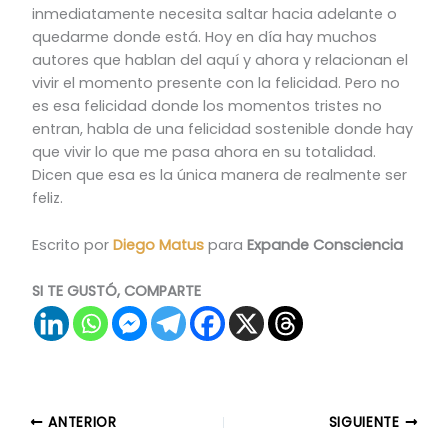
inmediatamente necesita saltar hacia adelante o
quedarme donde está. Hoy en día hay muchos
autores que hablan del aquí y ahora y relacionan el
vivir el momento presente con la felicidad. Pero no
es esa felicidad donde los momentos tristes no
entran, habla de una felicidad sostenible donde hay
que vivir lo que me pasa ahora en su totalidad.
Dicen que esa es la única manera de realmente ser
feliz.
Escrito por
Diego Matus
para
Expande Consciencia
SI TE GUSTÓ, COMPARTE
ANTERIOR
SIGUIENTE