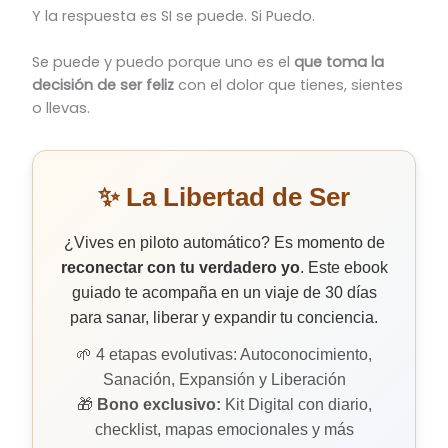
Y la respuesta es SI se puede. Si Puedo.
Se puede y puedo porque uno es el
que toma la
decisión de ser feliz
con el dolor que tienes, sientes
o llevas.
✨ La Libertad de Ser
¿Vives en piloto automático? Es momento de
reconectar con tu verdadero yo
. Este ebook
guiado te acompaña en un viaje de 30 días
para sanar, liberar y expandir tu conciencia.
🌱 4 etapas evolutivas: Autoconocimiento,
Sanación, Expansión y Liberación
🎁
Bono exclusivo:
Kit Digital con diario,
checklist, mapas emocionales y más