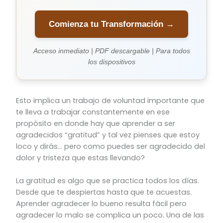
Comienza tu Transformación →
Acceso inmediato | PDF descargable | Para todos
los dispositivos
Esto implica un trabajo de voluntad importante que
te lleva a trabajar constantemente en ese
propósito en donde hay que aprender a ser
agradecidos “gratitud” y tal vez pienses que estoy
loco y dirás… pero como puedes ser agradecido del
dolor y tristeza que estas llevando?
La gratitud es algo que se practica todos los días.
Desde que te despiertas hasta que te acuestas.
Aprender agradecer lo bueno resulta fácil pero
agradecer lo malo se complica un poco. Una de las