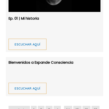
Ep. 01 | Mi historia
ESCUCHAR AQUÍ
Bienvenidos a Expande Consciencia
ESCUCHAR AQUÍ
…