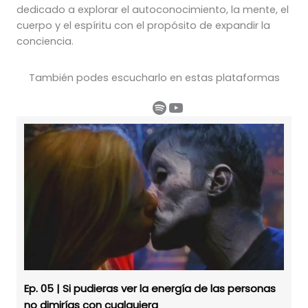
dedicado a explorar el autoconocimiento, la mente, el
cuerpo y el espíritu con el propósito de expandir la
conciencia.
También podes escucharlo en estas plataformas
Spotify
YouTube
Ep. 05 | Si pudieras ver la energía de las personas
no dimirías con cualquiera