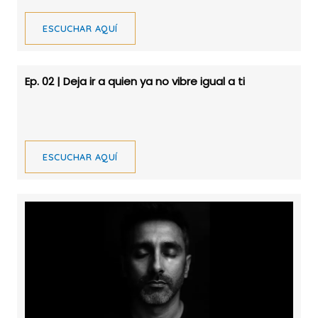
ESCUCHAR AQUÍ
Ep. 02 | Deja ir a quien ya no vibre igual a ti
ESCUCHAR AQUÍ