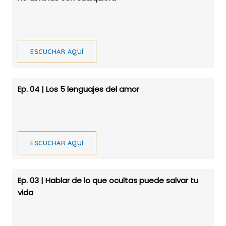
ESCUCHAR AQUÍ
Ep. 04 | Los 5 lenguajes del amor
ESCUCHAR AQUÍ
Ep. 03 | Hablar de lo que ocultas puede salvar tu
vida