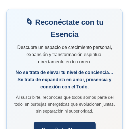
🌀 Reconéctate con tu
Esencia
Descubre un espacio de crecimiento personal,
expansión y transformación espiritual
directamente en tu correo.
No se trata de elevar tu nivel de conciencia…
Se trata de expandirla en amor, presencia y
conexión con el Todo.
Al suscribirte, reconoces que todos somos parte del
todo, en burbujas energéticas que evolucionan juntas,
sin separación ni superioridad.