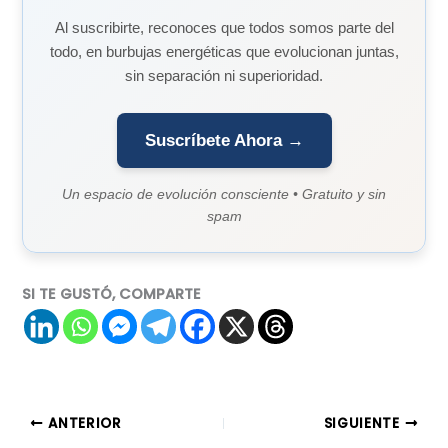
Al suscribirte, reconoces que todos somos parte del
todo, en burbujas energéticas que evolucionan juntas,
sin separación ni superioridad.
Suscríbete Ahora →
Un espacio de evolución consciente • Gratuito y sin
spam
SI TE GUSTÓ, COMPARTE
ANTERIOR
SIGUIENTE