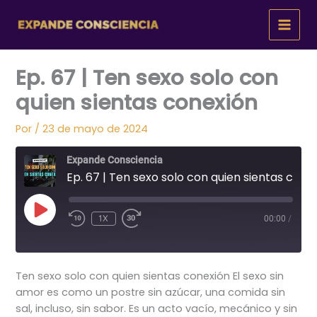
Ir
al
contenido
Ep. 67 | Ten sexo solo con
quien sientas conexión
Por
/
23 de mayo de 2024
Expande Consciencia
Ep. 67 | Ten sexo solo con quien sientas conexión
REPRODUCIR
1X
00:00
/
EPISODIO
Ten sexo solo con quien sientas conexión El sexo sin
amor es como un postre sin azúcar, una comida sin
sal, incluso, sin sabor. Es un acto vacío, mecánico y sin