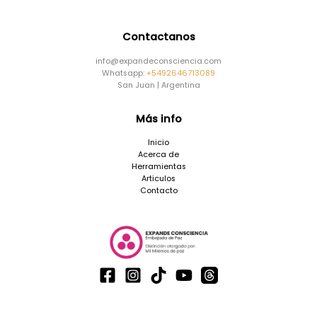
Contactanos
info@expandeconsciencia.com
Whatsapp:
+5492646713089
San Juan | Argentina
Más info
Inicio
Acerca de
Herramientas
Articulos
Contacto