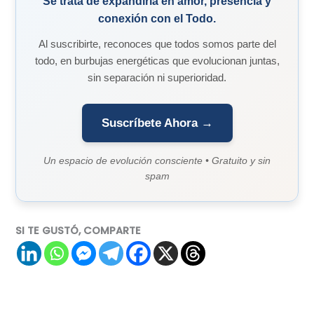
Se trata de expandirla en amor, presencia y
conexión con el Todo.
Al suscribirte, reconoces que todos somos parte del
todo, en burbujas energéticas que evolucionan juntas,
sin separación ni superioridad.
Suscríbete Ahora →
Un espacio de evolución consciente • Gratuito y sin
spam
SI TE GUSTÓ, COMPARTE