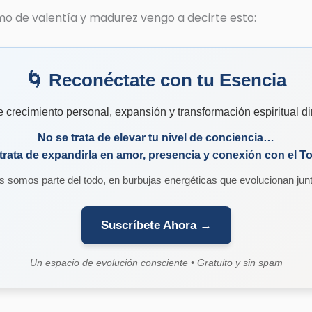
o de valentía y madurez vengo a decirte esto:
🌀 Reconéctate con tu Esencia
crecimiento personal, expansión y transformación espiritual di
No se trata de elevar tu nivel de conciencia…
trata de expandirla en amor, presencia y conexión con el T
s somos parte del todo, en burbujas energéticas que evolucionan junt
Suscríbete Ahora →
Un espacio de evolución consciente • Gratuito y sin spam