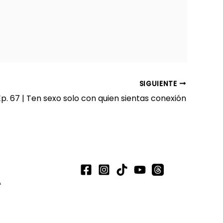
SIGUIENTE
Ep. 67 | Ten sexo solo con quien sientas conexión