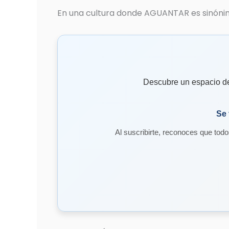
En una cultura donde AGUANTAR es sinónim
Descubre un espacio de 
Se 
Al suscribirte, reconoces que todo