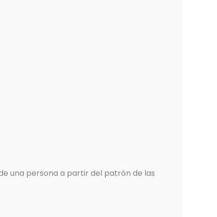
de una persona a partir del patrón de las