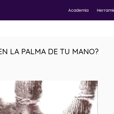
Academia
Herrami
 EN LA PALMA DE TU MANO?