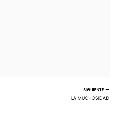
SIGUIENTE
LA MUCHOSIDAD