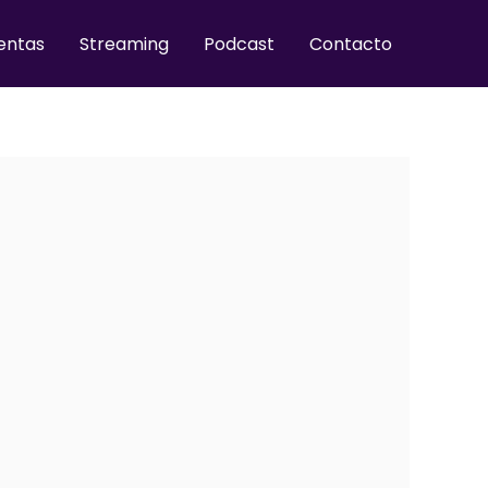
entas
Streaming
Podcast
Contacto