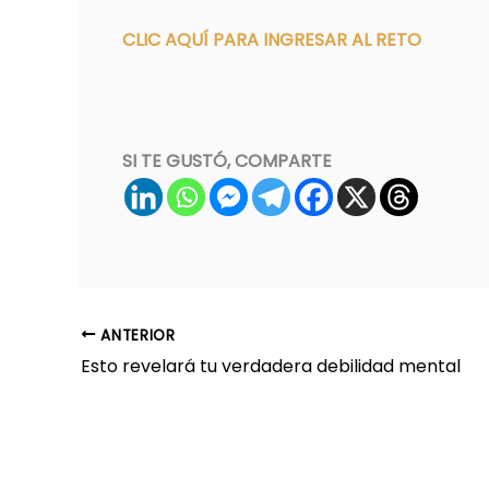
CLIC AQUÍ PARA INGRESAR AL RETO
SI TE GUSTÓ, COMPARTE
ANTERIOR
Esto revelará tu verdadera debilidad mental