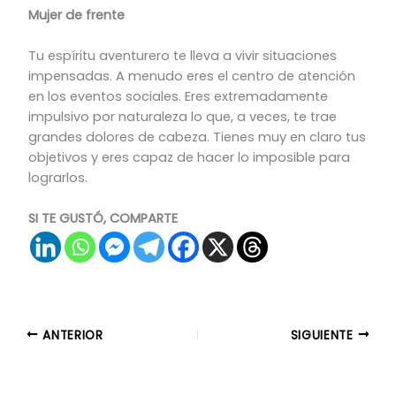
Mujer de frente
Tu espíritu aventurero te lleva a vivir situaciones
impensadas. A menudo eres el centro de atención
en los eventos sociales. Eres extremadamente
impulsivo por naturaleza lo que, a veces, te trae
grandes dolores de cabeza. Tienes muy en claro tus
objetivos y eres capaz de hacer lo imposible para
lograrlos.
SI TE GUSTÓ, COMPARTE
ANTERIOR
SIGUIENTE