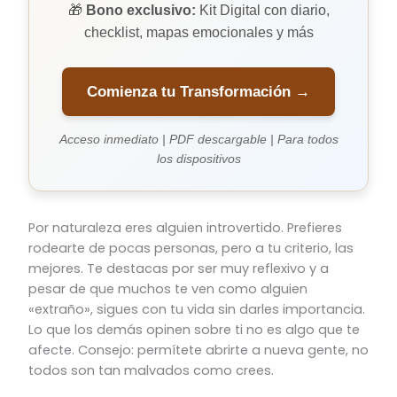
🎁
Bono exclusivo:
Kit Digital con diario,
checklist, mapas emocionales y más
Comienza tu Transformación →
Acceso inmediato | PDF descargable | Para todos
los dispositivos
Por naturaleza eres alguien introvertido. Prefieres
rodearte de pocas personas, pero a tu criterio, las
mejores. Te destacas por ser muy reflexivo y a
pesar de que muchos te ven como alguien
«extraño», sigues con tu vida sin darles importancia.
Lo que los demás opinen sobre ti no es algo que te
afecte. Consejo: permítete abrirte a nueva gente, no
todos son tan malvados como crees.