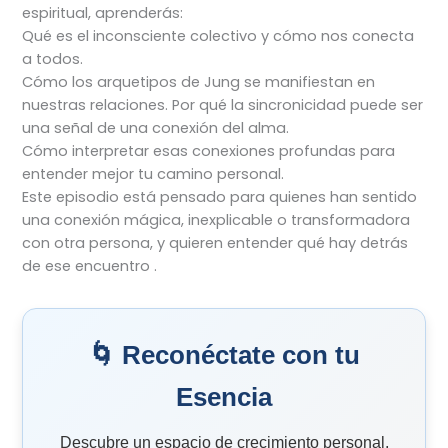
espiritual, aprenderás:
Qué es el inconsciente colectivo y cómo nos conecta
a todos.
Cómo los arquetipos de Jung se manifiestan en
nuestras relaciones. Por qué la sincronicidad puede ser
una señal de una conexión del alma.
Cómo interpretar esas conexiones profundas para
entender mejor tu camino personal.
Este episodio está pensado para quienes han sentido
una conexión mágica, inexplicable o transformadora
con otra persona, y quieren entender qué hay detrás
de ese encuentro .
🌀 Reconéctate con tu
Esencia
Descubre un espacio de crecimiento personal,