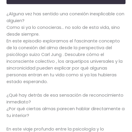
¿Alguna vez has sentido una conexión inexplicable con
alguien?
Como si ya lo conocieras… no solo de esta vida, sino
desde siempre.
En este episodio exploramos el fascinante concepto
de la conexión del alma desde la perspectiva del
psicólogo suizo Carl Jung . Descubre cómo el
inconsciente colectivo , los arquetipos universales y la
sincronicidad pueden explicar por qué algunas
personas entran en tu vida como si ya las hubieras
estado esperando.
¿Qué hay detrás de esa sensación de reconocimiento
inmediato?
¿Por qué ciertas almas parecen hablar directamente a
tu interior?
En este viaje profundo entre la psicología y lo