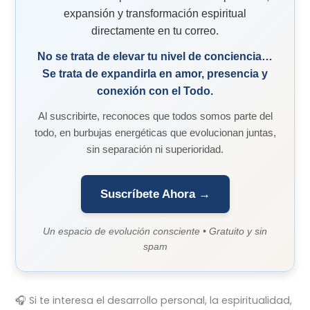
expansión y transformación espiritual
directamente en tu correo.
No se trata de elevar tu nivel de conciencia…
Se trata de expandirla en amor, presencia y
conexión con el Todo.
Al suscribirte, reconoces que todos somos parte del
todo, en burbujas energéticas que evolucionan juntas,
sin separación ni superioridad.
Suscríbete Ahora →
Un espacio de evolución consciente • Gratuito y sin
spam
🎧 Si te interesa el desarrollo personal, la espiritualidad,