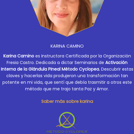
KARINA CAMINO
Karina Camino
es Instructora Certificada por la Organización
Fresia Castro. Dedicada a dictar Seminarios de
Activación
Interna de la Glándula Pineal Método Cyclopea.
Descubrir estas
claves y hacerlas vida produjeron una transformación tan
potente en mi vida, que sentí que debía trasmitir a otros este
método que me trajo tanta Paz y Amor.
Saber más sobre karina