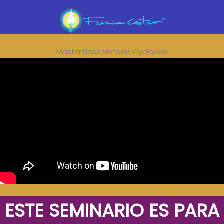
Masterclass Metodo Cyclopea
ESTE SEMINARIO ES PARA