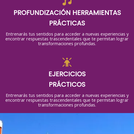
PROFUNDIZACIÓN HERRAMIENTAS
PRÁCTICAS
Entrenarás tus sentidos para acceder a nuevas experiencias y
encontrar respuestas trascendentales que te permitan lograr
transformaciones profundas.
EJERCICIOS
PRÁCTICOS
Entrenarás tus sentidos para acceder a nuevas experiencias y
encontrar respuestas trascendentales que te permitan lograr
transformaciones profundas.