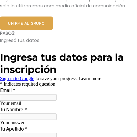
solo lo utilizaremos com medio oficial de comunicación.
UNIRME AL GRUPO
PASO3:
Ingresá tus datos