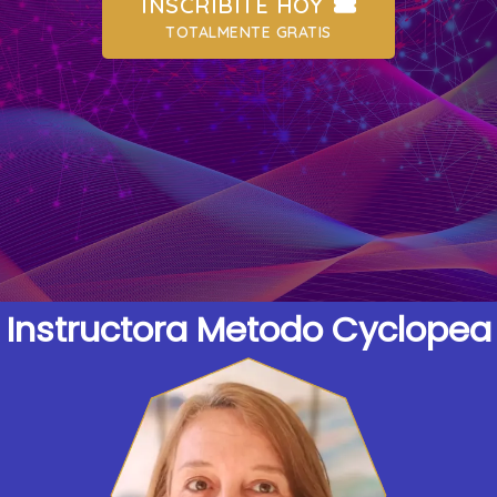
INSCRIBITE HOY
TOTALMENTE GRATIS
Instructora Metodo Cyclopea