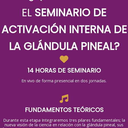
EL
SEMINARIO DE
ACTIVACIÓN INTERNA DE
LA GLÁNDULA PINEAL?
14 HORAS DE SEMINARIO
En vivo de forma presencial en dos jornadas.
FUNDAMENTOS TEÓRICOS
Durante esta etapa Integraremos tres pilares fundamentales; la
nueva visión de la ciencia en relación con la glándula pineal, sus