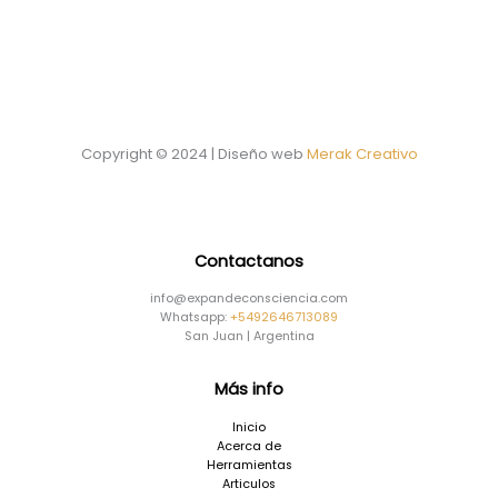
Copyright © 2024 | Diseño web
Merak Creativo
Contactanos
info@expandeconsciencia.com
Whatsapp:
+5492646713089
San Juan | Argentina
Más info
Inicio
Acerca de
Herramientas
Articulos