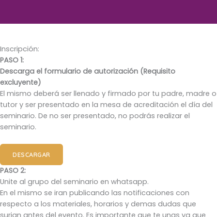
Inscripción:
PASO 1:
Descarga el formulario de autorización (Requisito
excluyente)
El mismo deberá ser llenado y firmado por tu padre, madre o
tutor y ser presentado en la mesa de acreditación el día del
seminario. De no ser presentado, no podrás realizar el
seminario.
DESCARGAR
PASO 2:
Unite al grupo del seminario en whatsapp.
En el mismo se iran publicando las notificaciones con
respecto a los materiales, horarios y demas dudas que
surjan antes del evento. Es importante que te unas ya que