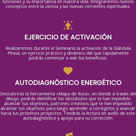
funciones y su importancia en nuestra vida. Integraremos nuevos
conceptos entre la ciencia y las nuevas corrientes espirituales.
EJERCICIO DE ACTIVACIÓN
Realizaremos durante el Seminario la activación de la Glándula
Pineal, un ejercicio práctico y dinámico del que rápidamente
podrás comenzar a vivir los beneficios.
AUTODIAGNÓSTICO ENERGÉTICO
Descubrirás la herramienta «Mapa de Ruta», en donde a través del
dibujo, podrás identificar los obstáculos que te han impedido
alcanzar tus objetivos, patrones creativos que te han impedido
alcanzar tus objetivos para luego aprender a corregirlos y avanzar
hacia tus próximos proyectos. Tendrás la lectura en audio de este
autodiagnóstico y apoyo para su corrección.