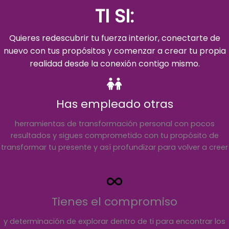
TI SI:
Quieres redescubrir tu fuerza interior, conectarte de
nuevo con tus propósitos y comenzar a crear tu propia
realidad desde la conexión contigo mismo.
Has empleado otras
herramientas de transformación personal con pocos
resultados y sigues comprometido con tu propósito de
transformar tu presente y así profundizar para volver a creer
Tienes el compromiso
y determinación de explorar dentro de ti para encontrar los