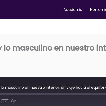
Academia
Herrami
y lo masculino en nuestro int
lo masculino en nuestro interior: un viaje hacia el equilibri
1X