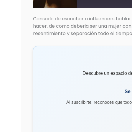
Cansado de escuchar a influencers hablar
hacer, de como deberia ser una mujer con 
resentimiento y separación todo el tiempo
Descubre un espacio de 
Se 
Al suscribirte, reconoces que todo