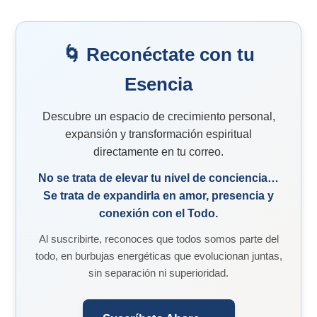
🌀 Reconéctate con tu
Esencia
Descubre un espacio de crecimiento personal,
expansión y transformación espiritual
directamente en tu correo.
No se trata de elevar tu nivel de conciencia…
Se trata de expandirla en amor, presencia y
conexión con el Todo.
Al suscribirte, reconoces que todos somos parte del
todo, en burbujas energéticas que evolucionan juntas,
sin separación ni superioridad.