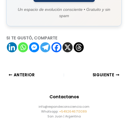
Un espacio de evolución consciente • Gratuito y sin
spam
SI TE GUSTÓ, COMPARTE
ANTERIOR
SIGUIENTE
Contactanos
info@expandeconsciencia.com
Whatsapp:
+5492646713089
San Juan | Argentina