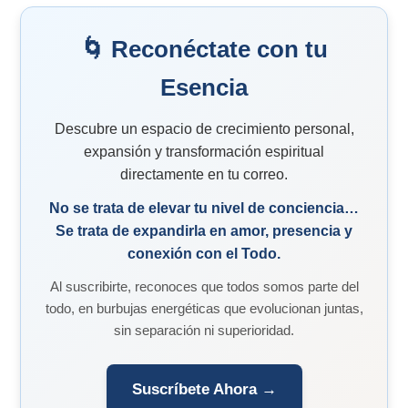
🌀 Reconéctate con tu
Esencia
Descubre un espacio de crecimiento personal,
expansión y transformación espiritual
directamente en tu correo.
No se trata de elevar tu nivel de conciencia…
Se trata de expandirla en amor, presencia y
conexión con el Todo.
Al suscribirte, reconoces que todos somos parte del
todo, en burbujas energéticas que evolucionan juntas,
sin separación ni superioridad.
Suscríbete Ahora →