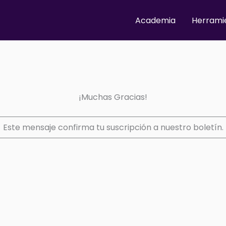
Academia
Herrami
¡Muchas Gracias!
Este mensaje confirma tu suscripción a nuestro boletín.