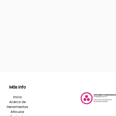
Más info
Inicio
Acerca de
Herramientas
Articulos