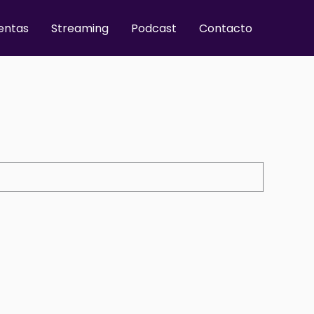
entas
Streaming
Podcast
Contacto