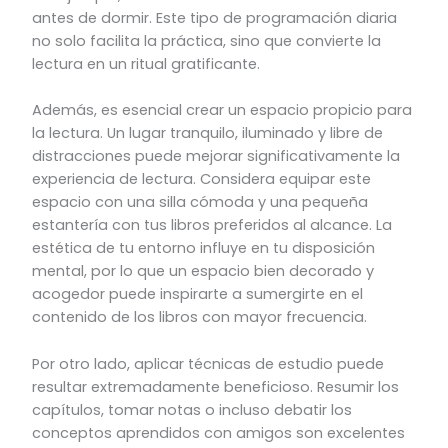
antes de dormir. Este tipo de programación diaria
no solo facilita la práctica, sino que convierte la
lectura en un ritual gratificante.
Además, es esencial crear un espacio propicio para
la lectura. Un lugar tranquilo, iluminado y libre de
distracciones puede mejorar significativamente la
experiencia de lectura. Considera equipar este
espacio con una silla cómoda y una pequeña
estantería con tus libros preferidos al alcance. La
estética de tu entorno influye en tu disposición
mental, por lo que un espacio bien decorado y
acogedor puede inspirarte a sumergirte en el
contenido de los libros con mayor frecuencia.
Por otro lado, aplicar técnicas de estudio puede
resultar extremadamente beneficioso. Resumir los
capítulos, tomar notas o incluso debatir los
conceptos aprendidos con amigos son excelentes