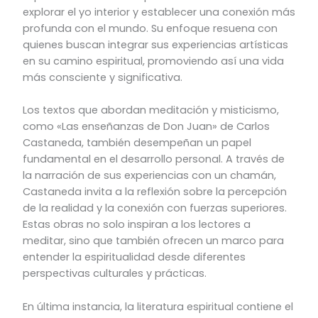
explorar el yo interior y establecer una conexión más
profunda con el mundo. Su enfoque resuena con
quienes buscan integrar sus experiencias artísticas
en su camino espiritual, promoviendo así una vida
más consciente y significativa.
Los textos que abordan meditación y misticismo,
como «Las enseñanzas de Don Juan» de Carlos
Castaneda, también desempeñan un papel
fundamental en el desarrollo personal. A través de
la narración de sus experiencias con un chamán,
Castaneda invita a la reflexión sobre la percepción
de la realidad y la conexión con fuerzas superiores.
Estas obras no solo inspiran a los lectores a
meditar, sino que también ofrecen un marco para
entender la espiritualidad desde diferentes
perspectivas culturales y prácticas.
En última instancia, la literatura espiritual contiene el