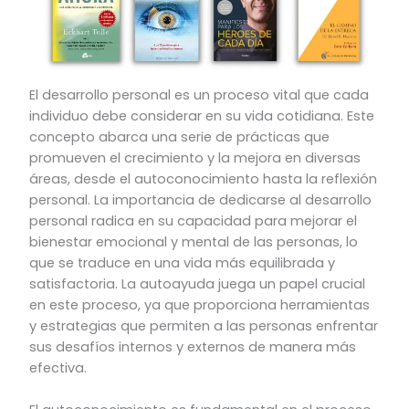
El desarrollo personal es un proceso vital que cada
individuo debe considerar en su vida cotidiana. Este
concepto abarca una serie de prácticas que
promueven el crecimiento y la mejora en diversas
áreas, desde el autoconocimiento hasta la reflexión
personal. La importancia de dedicarse al desarrollo
personal radica en su capacidad para mejorar el
bienestar emocional y mental de las personas, lo
que se traduce en una vida más equilibrada y
satisfactoria. La autoayuda juega un papel crucial
en este proceso, ya que proporciona herramientas
y estrategias que permiten a las personas enfrentar
sus desafíos internos y externos de manera más
efectiva.