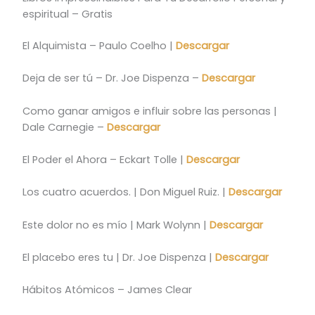
espiritual – Gratis
El Alquimista – Paulo Coelho |
Descargar
Deja de ser tú – Dr. Joe Dispenza –
Descargar
Como ganar amigos e influir sobre las personas |
Dale Carnegie –
Descargar
El Poder el Ahora – Eckart Tolle |
Descargar
Los cuatro acuerdos. | Don Miguel Ruiz. |
Descargar
Este dolor no es mío | Mark Wolynn |
Descargar
El placebo eres tu | Dr. Joe Dispenza |
Descargar
Hábitos Atómicos – James Clear