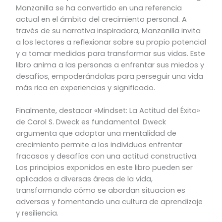
Manzanilla se ha convertido en una referencia
actual en el ámbito del crecimiento personal. A
través de su narrativa inspiradora, Manzanilla invita
a los lectores a reflexionar sobre su propio potencial
y a tomar medidas para transformar sus vidas. Este
libro anima a las personas a enfrentar sus miedos y
desafíos, empoderándolas para perseguir una vida
más rica en experiencias y significado.
Finalmente, destacar «Mindset: La Actitud del Éxito»
de Carol S. Dweck es fundamental. Dweck
argumenta que adoptar una mentalidad de
crecimiento permite a los individuos enfrentar
fracasos y desafíos con una actitud constructiva.
Los principios exponidos en este libro pueden ser
aplicados a diversas áreas de la vida,
transformando cómo se abordan situacion es
adversas y fomentando una cultura de aprendizaje
y resiliencia.