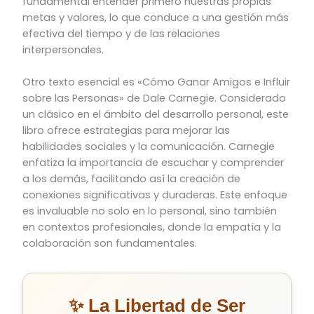
fundamental entender primero nuestras propias
metas y valores, lo que conduce a una gestión más
efectiva del tiempo y de las relaciones
interpersonales.
Otro texto esencial es «Cómo Ganar Amigos e Influir
sobre las Personas» de Dale Carnegie. Considerado
un clásico en el ámbito del desarrollo personal, este
libro ofrece estrategias para mejorar las
habilidades sociales y la comunicación. Carnegie
enfatiza la importancia de escuchar y comprender
a los demás, facilitando así la creación de
conexiones significativas y duraderas. Este enfoque
es invaluable no solo en lo personal, sino también
en contextos profesionales, donde la empatía y la
colaboración son fundamentales.
✨ La Libertad de Ser