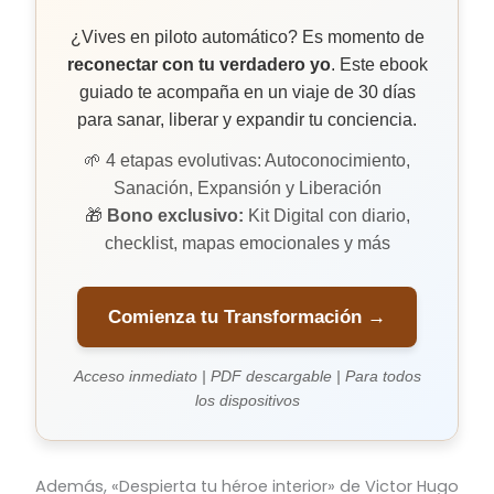
¿Vives en piloto automático? Es momento de
reconectar con tu verdadero yo
. Este ebook
guiado te acompaña en un viaje de 30 días
para sanar, liberar y expandir tu conciencia.
🌱 4 etapas evolutivas: Autoconocimiento,
Sanación, Expansión y Liberación
🎁
Bono exclusivo:
Kit Digital con diario,
checklist, mapas emocionales y más
Comienza tu Transformación →
Acceso inmediato | PDF descargable | Para todos
los dispositivos
Además, «Despierta tu héroe interior» de Victor Hugo