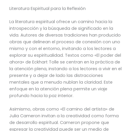
Literatura Espiritual para la Reflexión
La literatura espiritual ofrece un camino hacia la
introspección y la búsqueda de significado en la
vida. Autores de diversas tradiciones han producido
obras que delinean el proceso de conexión con uno
mismo y con el entorno, invitando a los lectores a
explorar su espiritualidad. Textos como «El poder del
ahora» de Eckhart Tolle se centran en la práctica de
la atención plena, instando a los lectores a vivir en el
presente y a dejar de lado las distracciones
mentales que a menudo nublan la claridad. Este
enfoque en la atención plena permite un viaje
profundo hacia la paz interior.
Asimismo, obras como «El camino del artista» de
Julia Cameron invitan a la creatividad como forma
de desarrollo espiritual. Cameron propone que
expresar la creatividad puede ser un medio de