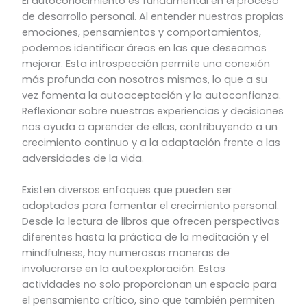
El autoconocimiento es fundamental en el proceso
de desarrollo personal. Al entender nuestras propias
emociones, pensamientos y comportamientos,
podemos identificar áreas en las que deseamos
mejorar. Esta introspección permite una conexión
más profunda con nosotros mismos, lo que a su
vez fomenta la autoaceptación y la autoconfianza.
Reflexionar sobre nuestras experiencias y decisiones
nos ayuda a aprender de ellas, contribuyendo a un
crecimiento continuo y a la adaptación frente a las
adversidades de la vida.
Existen diversos enfoques que pueden ser
adoptados para fomentar el crecimiento personal.
Desde la lectura de libros que ofrecen perspectivas
diferentes hasta la práctica de la meditación y el
mindfulness, hay numerosas maneras de
involucrarse en la autoexploración. Estas
actividades no solo proporcionan un espacio para
el pensamiento crítico, sino que también permiten