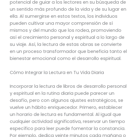
potencial de guiar a los lectores en su búsqueda de
un sentido más profundo de la vida y de su lugar en
ella. Al sumergirse en estos textos, los individuos
pueden cultivar una mayor comprensión de sí
mismos y del mundo que los rodea, promoviendo
así el crecimiento personal y espiritual a lo largo de
su viaje. Así, la lectura de estas obras se convierte
en un proceso transformador que beneficia tanto el
bienestar emocional como el desarrollo espiritual.
Cómo Integrar la Lectura en Tu Vida Diaria
Incorporar la lectura de libros de desarrollo personal
y espiritual en la rutina diaria puede parecer un
desafío, pero con algunos ajustes estratégicos, se
vuelve un hábito enriquecedor. Primero, establecer
un horario de lectura es fundamental. Al igual que
cualquier actividad significativa, reservar un tiempo
específico para leer puede fomentar la constancia.
Por ejemplo, dedica veinte minutos cada mañana o