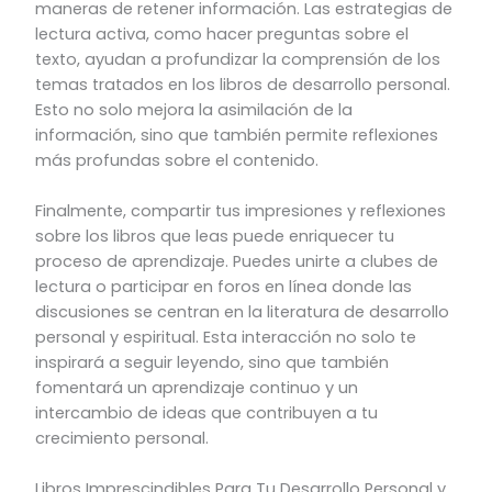
maneras de retener información. Las estrategias de
lectura activa, como hacer preguntas sobre el
texto, ayudan a profundizar la comprensión de los
temas tratados en los libros de desarrollo personal.
Esto no solo mejora la asimilación de la
información, sino que también permite reflexiones
más profundas sobre el contenido.
Finalmente, compartir tus impresiones y reflexiones
sobre los libros que leas puede enriquecer tu
proceso de aprendizaje. Puedes unirte a clubes de
lectura o participar en foros en línea donde las
discusiones se centran en la literatura de desarrollo
personal y espiritual. Esta interacción no solo te
inspirará a seguir leyendo, sino que también
fomentará un aprendizaje continuo y un
intercambio de ideas que contribuyen a tu
crecimiento personal.
Libros Imprescindibles Para Tu Desarrollo Personal y