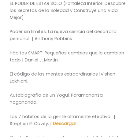
EL PODER DE ESTAR SOLO (Fortaleza Interior: Descubre
los Secretos de la Soledad y Construye una Vida
Mejor)
Poder sin límites: La nueva ciencia del desarrollo
personal | Anthony Robbins
Hábitos SMART: Pequeños cambios que lo cambian
todo | Daniel J. Martin
El código de las mentes extraordinarias |Vishen
Lakhiani.
Autobiografía de un Yogui. Paramahansa
Yogananda.
Los 7 hábitos de la gente altamente efectiva. |
Stephen R. Covey. |
Descargar