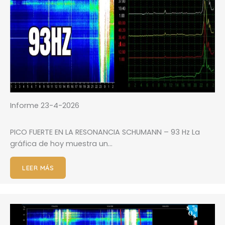
Informe 23-4-2026
PICO FUERTE EN LA RESONANCIA SCHUMANN – 93 Hz La
gráfica de hoy muestra un…
LEER MÁS