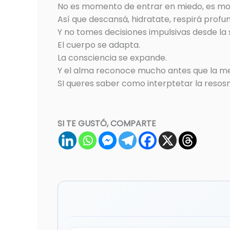
No es momento de entrar en miedo, es m
Así que descansá, hidratate, respirá profun
Y no tomes decisiones impulsivas desde la
El cuerpo se adapta.
La consciencia se expande.
Y el alma reconoce mucho antes que la me
SI queres saber como interptetar la reso
SI TE GUSTÓ, COMPARTE