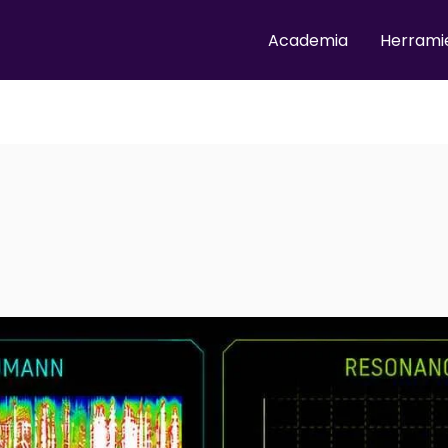
Academia
Herrami