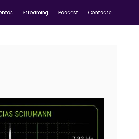
entas
Streaming
Podcast
Contacto