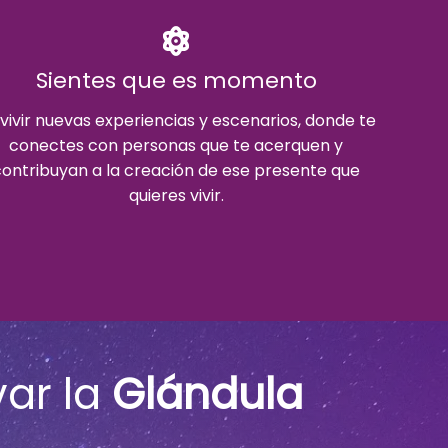
Sientes que es momento
vivir nuevas experiencias y escenarios, donde te
conectes con personas que te acerquen y
contribuyan a la creación de ese presente que
quieres vivir.
var la
Glándula