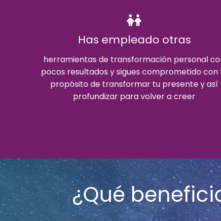
Has empleado otras
herramientas de transformación personal co
pocos resultados y sigues comprometido con 
propósito de transformar tu presente y así
profundizar para volver a creer
¿Qué beneficio