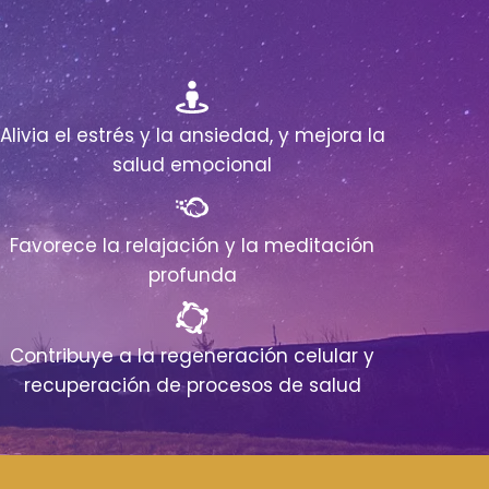
Alivia el estrés y la ansiedad, y mejora la
salud emocional
Favorece la relajación y la meditación
profunda
Contribuye a la regeneración celular y
recuperación de procesos de salud