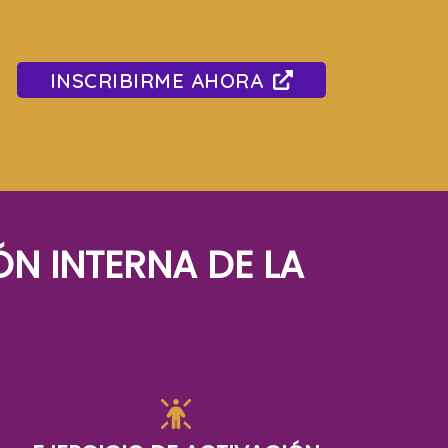
INSCRIBIRME AHORA
N INTERNA DE LA