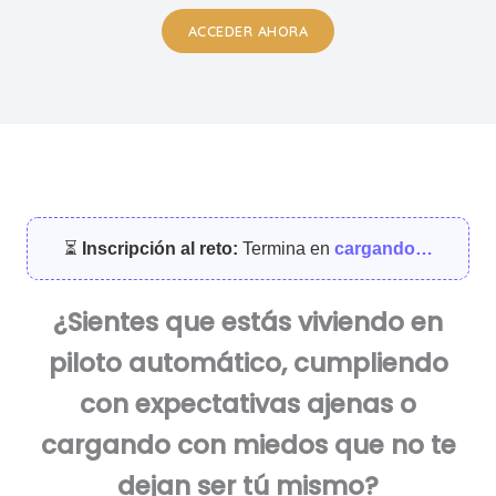
ACCEDER AHORA
⏳
Inscripción al reto:
Termina en
cargando…
¿Sientes que estás viviendo en
piloto automático, cumpliendo
con expectativas ajenas o
cargando con miedos que no te
dejan ser tú mismo?