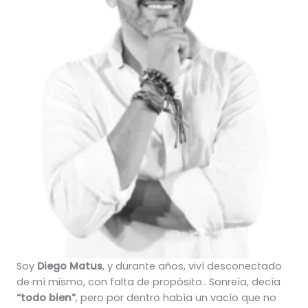
Soy
Diego Matus
, y durante años, viví desconectado
de mí mismo, con falta de propósito.. Sonreía, decía
“todo bien”
, pero por dentro había un vacío que no