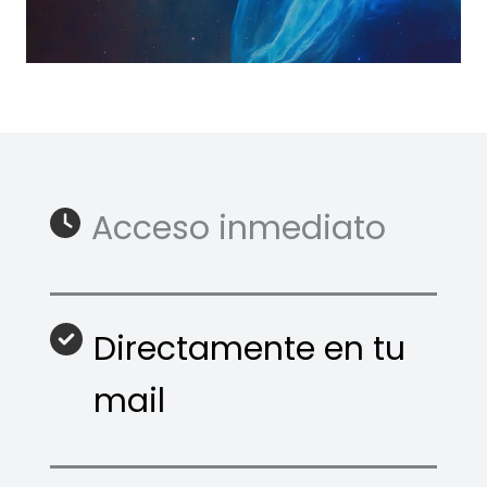
Acceso inmediato
Directamente en tu
mail