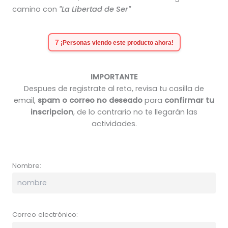
camino con
"La Libertad de Ser"
IMPORTANTE
Despues de registrate al reto, revisa tu casilla de
email,
spam o correo no deseado
para
confirmar tu
inscripcion
, de lo contrario no te llegarán las
actividades.
Nombre:
Correo electrónico: