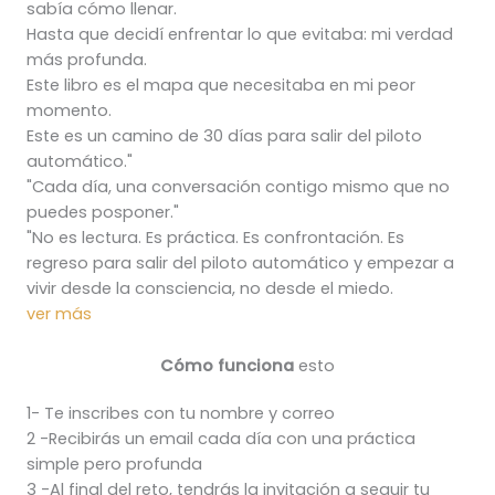
sabía cómo llenar.
Hasta que decidí enfrentar lo que evitaba: mi verdad
más profunda.
Este libro es el mapa que necesitaba en mi peor
momento.
Este es un camino de 30 días para salir del piloto
automático."
"Cada día, una conversación contigo mismo que no
puedes posponer."
"No es lectura. Es práctica. Es confrontación. Es
regreso para salir del piloto automático y empezar a
vivir desde la consciencia, no desde el miedo.
ver más
Cómo funciona
esto
1- Te inscribes con tu nombre y correo
2 -Recibirás un email cada día con una práctica
simple pero profunda
3 -Al final del reto, tendrás la invitación a seguir tu