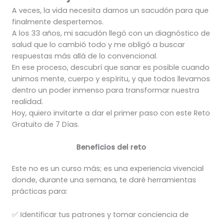
A veces, la vida necesita darnos un sacudón para que
finalmente despertemos.
A los 33 años, mi sacudón llegó con un diagnóstico de
salud que lo cambió todo y me obligó a buscar
respuestas más allá de lo convencional.
En ese proceso, descubrí que sanar es posible cuando
unimos mente, cuerpo y espíritu, y que todos llevamos
dentro un poder inmenso para transformar nuestra
realidad.
Hoy, quiero invitarte a dar el primer paso con este Reto
Gratuito de 7 Días.
Beneficios del reto
Este no es un curso más; es una experiencia vivencial
donde, durante una semana, te daré herramientas
prácticas para:
✅ Identificar tus patrones y tomar conciencia de