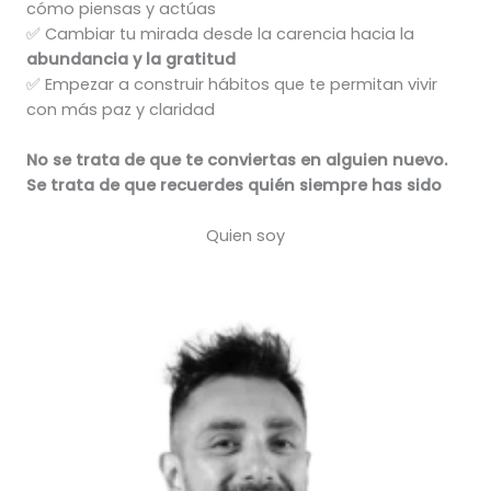
cómo piensas y actúas
✅ Cambiar tu mirada desde la carencia hacia la
abundancia y la gratitud
✅ Empezar a construir hábitos que te permitan vivir
con más paz y claridad
No se trata de que te conviertas en alguien nuevo.
Se trata de que recuerdes quién siempre has sido
Quien soy